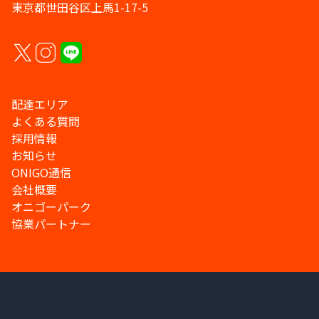
東京都世田谷区上馬1-17-5
配達エリア
よくある質問
採用情報
お知らせ
ONIGO通信
会社概要
オニゴーパーク
協業パートナー