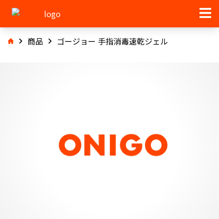
商品
ゴージョー 手指消毒速乾ジェル