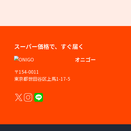
スーパー価格で、すぐ届く
オニゴー
〒154-0011
東京都世田谷区上馬1-17-5