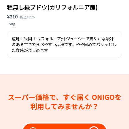
種無し緑ブドウ(カリフォルニア産)
¥210
税込¥226
150g
産地：米国 カリフォルニア州 ジューシーで爽やかな酸味
のある甘さで食べやすい品種です。やや固めでパリッとし
た食感が楽しめます
スーパー価格で、すぐ届く
ONIGOを
利用してみませんか？