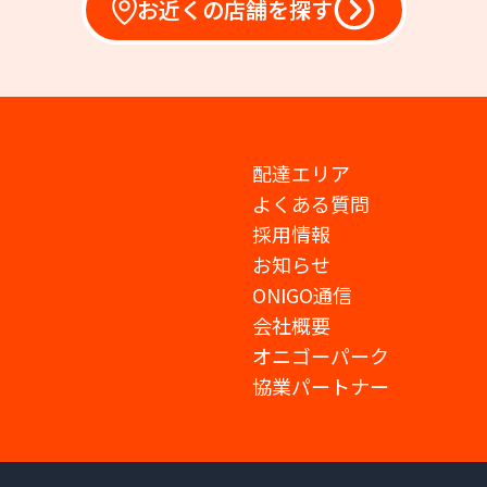
お近くの店舗を探す
配達エリア
よくある質問
採用情報
お知らせ
ONIGO通信
会社概要
オニゴーパーク
協業パートナー