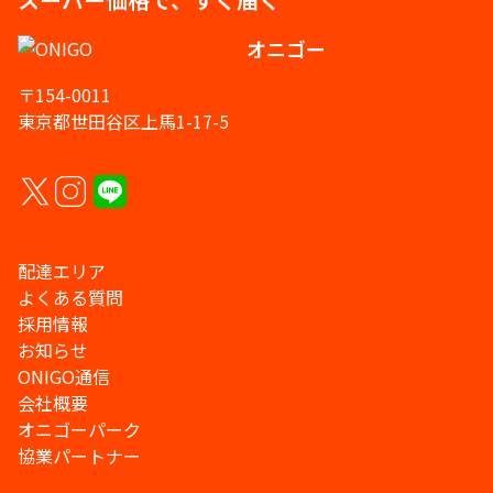
オニゴー
〒154-0011
東京都世田谷区上馬1-17-5
配達エリア
よくある質問
採用情報
お知らせ
ONIGO通信
会社概要
オニゴーパーク
協業パートナー