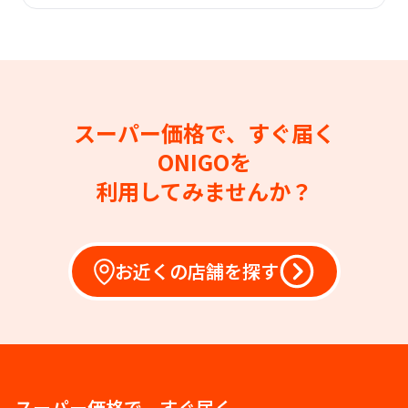
スーパー価格で、すぐ届く
ONIGOを
利用してみませんか？
お近くの店舗を探す
スーパー価格で、すぐ届く