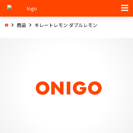
商品
キレートレモン ダブルレモン