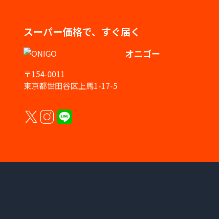
スーパー価格で、すぐ届く
オニゴー
〒154-0011
東京都世田谷区上馬1-17-5