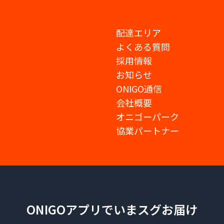
配達エリア
よくある質問
採用情報
お知らせ
ONIGO通信
会社概要
オニゴーパーク
協業パートナー
ONIGOアプリでいまスグお届け