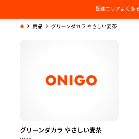
配達エリア
よくあ
商品
グリーンダカラ やさしい麦茶
グリーンダカラ やさしい麦茶