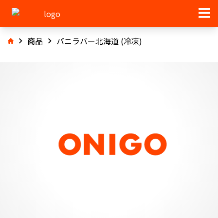
商品
バニラバー北海道 (冷凍)