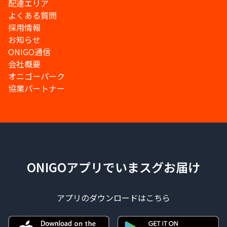
配達エリア
よくある質問
採用情報
お知らせ
ONIGO通信
会社概要
オニゴーパーク
協業パートナー
ONIGOアプリでいまスグお届け
アプリのダウンロードはこちら