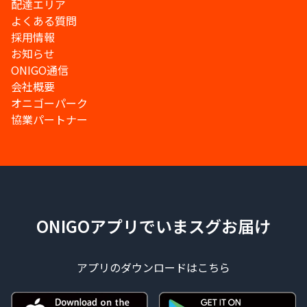
配達エリア
よくある質問
採用情報
お知らせ
ONIGO通信
会社概要
オニゴーパーク
協業パートナー
ONIGOアプリでいまスグお届け
アプリのダウンロードはこちら