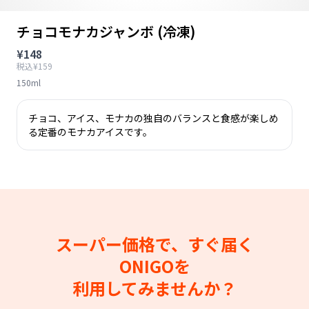
チョコモナカジャンボ (冷凍)
¥148
税込¥159
150ml
チョコ、アイス、モナカの独自のバランスと食感が楽しめ
る定番のモナカアイスです。
スーパー価格で、すぐ届く
ONIGOを
利用してみませんか？