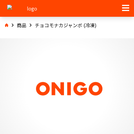
商品
チョコモナカジャンボ (冷凍)