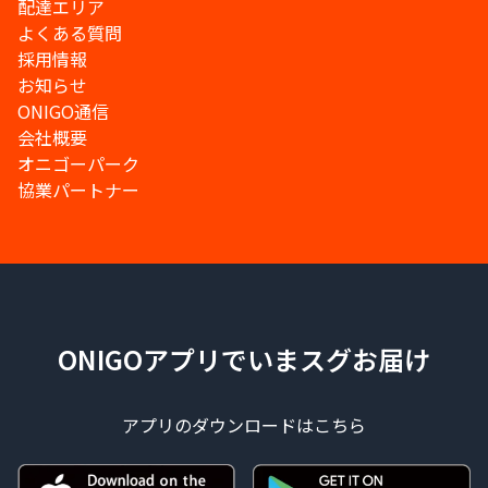
配達エリア
よくある質問
採用情報
お知らせ
ONIGO通信
会社概要
オニゴーパーク
協業パートナー
ONIGOアプリでいまスグお届け
アプリのダウンロードはこちら