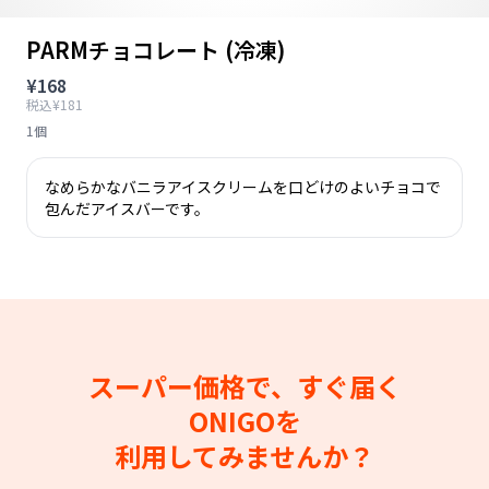
PARMチョコレート (冷凍)
¥168
税込¥181
1個
なめらかなバニラアイスクリームを口どけのよいチョコで
包んだアイスバーです。
スーパー価格で、すぐ届く
ONIGOを
利用してみませんか？