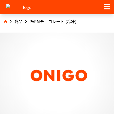
商品
PARMチョコレート (冷凍)