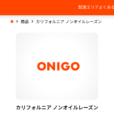
配達エリア
よくあ
商品
カリフォルニア ノンオイルレーズン
カリフォルニア ノンオイルレーズン