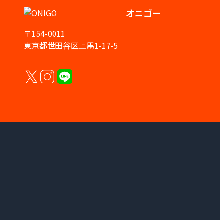
オニゴー
〒154-0011
東京都世田谷区上馬1-17-5