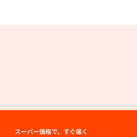
スーパー価格で、すぐ届く