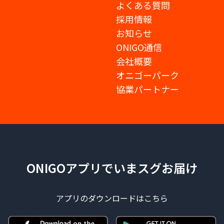
よくある質問
採用情報
お知らせ
ONIGO通信
会社概要
オニゴーパーク
協業パートナー
ONIGOアプリでいまスグお届け
アプリのダウンロードはこちら