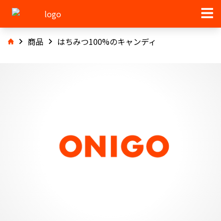
商品
はちみつ100%のキャンディ