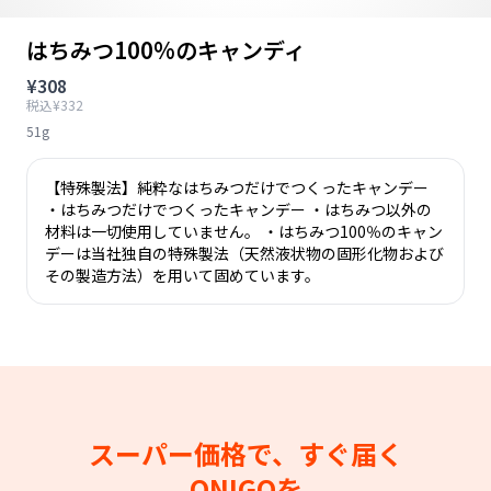
はちみつ100%のキャンディ
¥308
税込¥332
51g
【特殊製法】純粋なはちみつだけでつくったキャンデー
・はちみつだけでつくったキャンデー ・はちみつ以外の
材料は一切使用していません。 ・はちみつ100％のキャン
デーは当社独自の特殊製法（天然液状物の固形化物および
その製造方法）を用いて固めています。
スーパー価格で、すぐ届く
ONIGOを