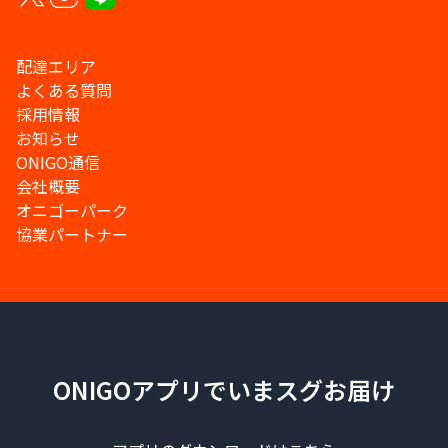
配達エリア
よくある質問
採用情報
お知らせ
ONIGO通信
会社概要
オニゴーパーク
協業パートナー
ONIGOアプリでいまスグお届け