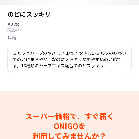
のどにスッキリ
¥278
税込¥300
125g
ミルクとハーブのやさしい味わい やさしいミルクの味わい
でのどにまろやか、なのにスッキリなめやすいのど飴で
す。13種類のハーブエキス配合でのどスッキリ！
スーパー価格で、すぐ届く
ONIGOを
利用してみませんか？