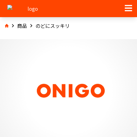
商品
のどにスッキリ