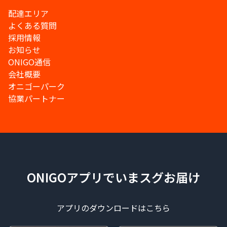
配達エリア
よくある質問
採用情報
お知らせ
ONIGO通信
会社概要
オニゴーパーク
協業パートナー
ONIGOアプリでいまスグお届け
アプリのダウンロードはこちら