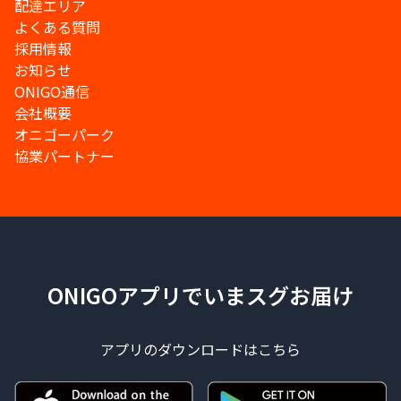
配達エリア
よくある質問
採用情報
お知らせ
ONIGO通信
会社概要
オニゴーパーク
協業パートナー
ONIGOアプリでいまスグお届け
アプリのダウンロードはこちら