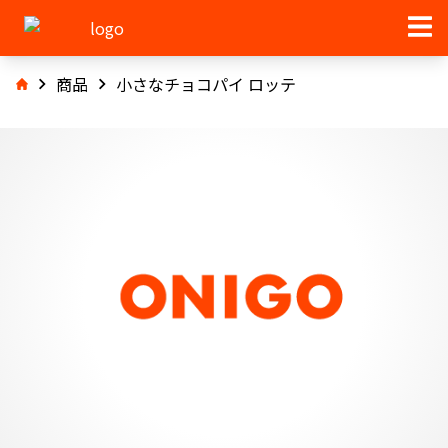
商品
小さなチョコパイ ロッテ