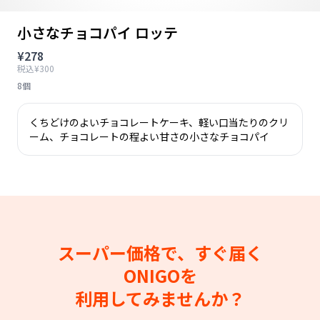
小さなチョコパイ ロッテ
¥278
税込¥300
8個
くちどけのよいチョコレートケーキ、軽い口当たりのクリ
ーム、チョコレートの程よい甘さの小さなチョコパイ
スーパー価格で、すぐ届く
ONIGOを
利用してみませんか？