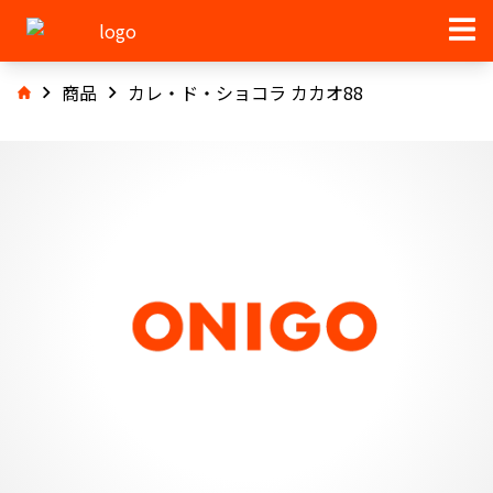
商品
カレ・ド・ショコラ カカオ88