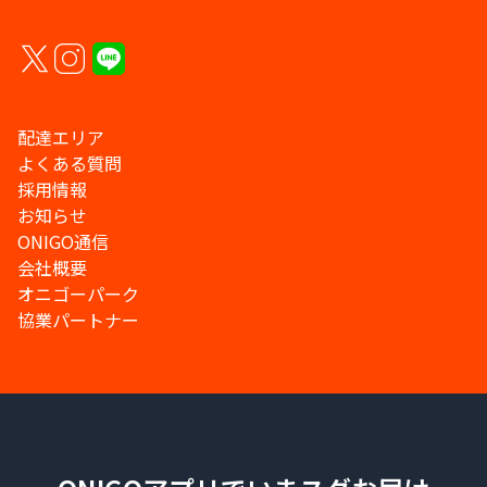
配達エリア
よくある質問
採用情報
お知らせ
ONIGO通信
会社概要
オニゴーパーク
協業パートナー