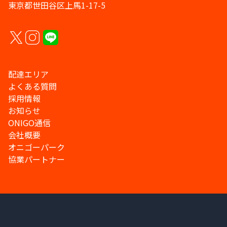
東京都世田谷区上馬1-17-5
配達エリア
よくある質問
採用情報
お知らせ
ONIGO通信
会社概要
オニゴーパーク
協業パートナー