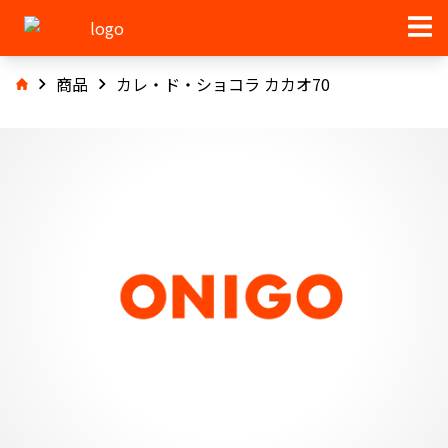
商品
カレ・ド・ショコラ カカオ70