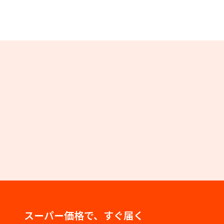
スーパー価格で、すぐ届く