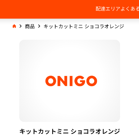
配達エリア
よくあ
商品
キットカットミニ ショコラオレンジ
キットカットミニ ショコラオレンジ