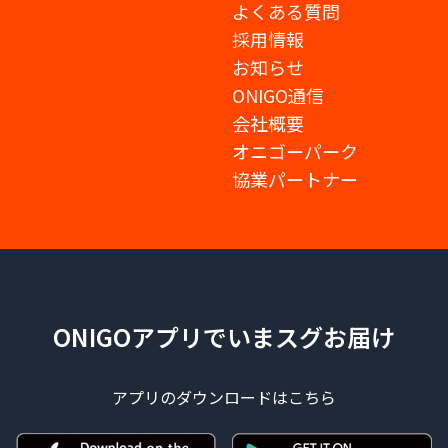
よくある質問
採用情報
お知らせ
ONIGO通信
会社概要
オニゴーパーク
協業パートナー
ONIGOアプリでいまスグお届け
アプリのダウンロードはこちら