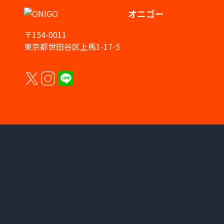
オニゴー
〒154-0011
東京都世田谷区上馬1-17-5