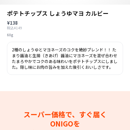
ポテトチップス しょうゆマヨ カルビー
¥138
税込¥149
60g
2種のしょうゆとマヨネーズのコクを絶妙ブレンド！！ た
まり醤油と生揚（きあげ）醤油にマヨネーズを混ぜ合わせ
たまろやかでコクのある味わいをポテトチップスにしまし
た。隠し味にお肉の旨みを加えた後引くおいしさです。
スーパー価格で、すぐ届く
ONIGOを