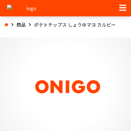
商品
ポテトチップス しょうゆマヨ カルビー