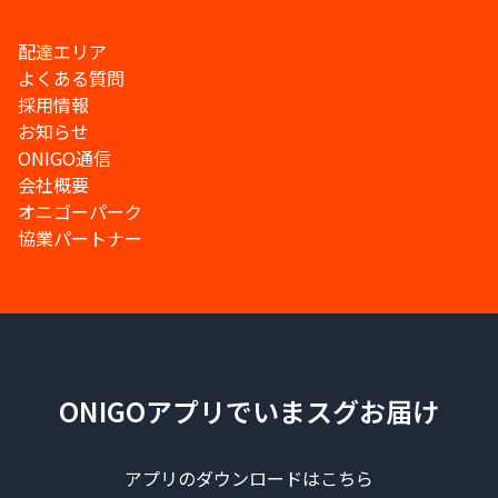
配達エリア
よくある質問
採用情報
お知らせ
ONIGO通信
会社概要
オニゴーパーク
協業パートナー
ONIGOアプリでいまスグお届け
アプリのダウンロードはこちら