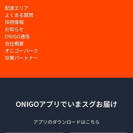
配達エリア
よくある質問
採用情報
お知らせ
ONIGO通信
会社概要
オニゴーパーク
協業パートナー
ONIGOアプリでいまスグお届け
アプリのダウンロードはこちら