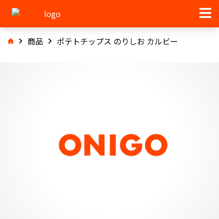
商品
ポテトチップス のりしお カルビー