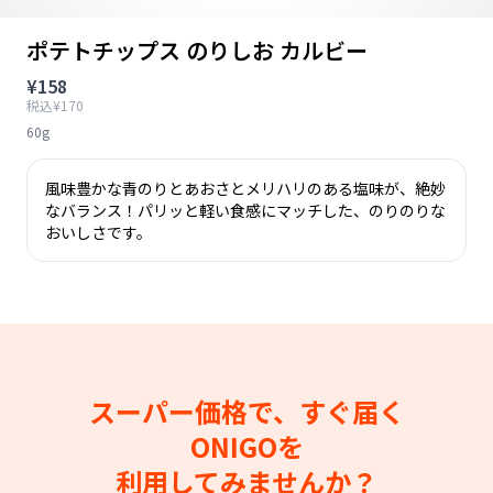
ポテトチップス のりしお カルビー
¥158
税込¥170
60g
風味豊かな青のりとあおさとメリハリのある塩味が、絶妙
なバランス！パリッと軽い食感にマッチした、のりのりな
おいしさです。
スーパー価格で、すぐ届く
ONIGOを
利用してみませんか？