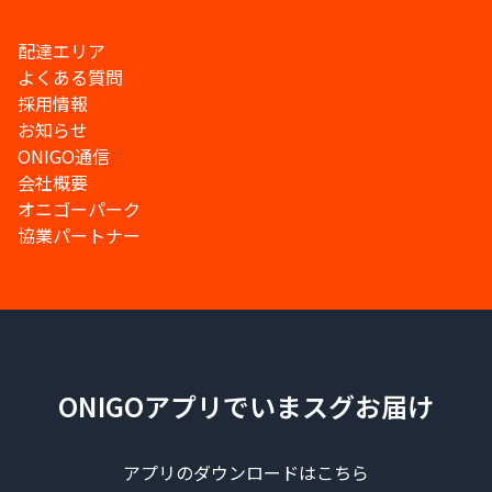
配達エリア
よくある質問
採用情報
お知らせ
ONIGO通信
会社概要
オニゴーパーク
協業パートナー
ONIGOアプリでいまスグお届け
アプリのダウンロードはこちら