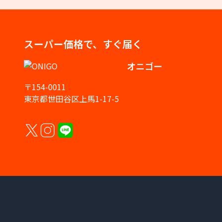
スーパー価格で、すぐ届く
オニゴー
〒154-0011
東京都世田谷区上馬1-17-5