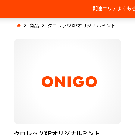
配達エリア
よくあ
商品
クロレッツXPオリジナルミント
クロレッツXPオリジナルミント