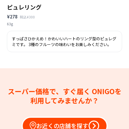
ピュレリング
¥278
税込¥300
63g
すっぱさひかえめ！かわいいハートのリング型のピュレグ
ミです。 3種のフルーツの味わいをお楽しみください。
スーパー価格で、すぐ届く
ONIGOを
利用してみませんか？
お近くの店舗を探す