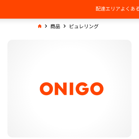
配達エリア
よくあ
商品
ピュレリング