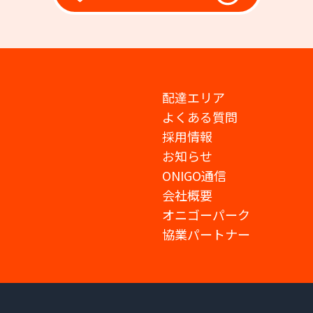
配達エリア
よくある質問
採用情報
お知らせ
ONIGO通信
会社概要
オニゴーパーク
協業パートナー