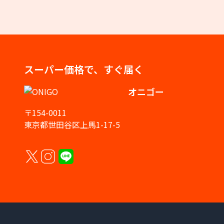
スーパー価格で、すぐ届く
オニゴー
〒154-0011
東京都世田谷区上馬1-17-5