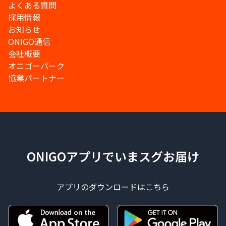
よくある質問
採用情報
お知らせ
ONIGO通信
会社概要
オニゴーパーク
協業パートナー
ONIGOアプリでいまスグお届け
アプリのダウンロードはこちら