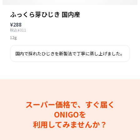
ふっくら芽ひじき 国内産
¥288
税込¥311
12g
国内で採れたひじきを新製法で丁寧に蒸し上げました。
スーパー価格で、すぐ届く
ONIGOを
利用してみませんか？