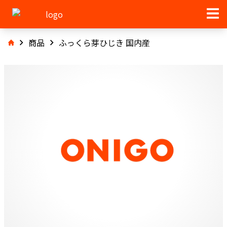
商品
ふっくら芽ひじき 国内産