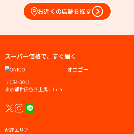
お近くの店舗を探す
スーパー価格で、すぐ届く
オニゴー
〒154-0011
東京都世田谷区上馬1-17-5
配達エリア