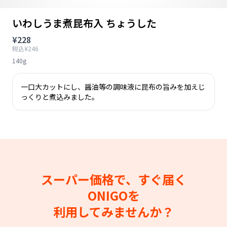
いわしうま煮昆布入 ちょうした
¥228
税込¥246
140g
一口大カットにし、醤油等の調味液に昆布の旨みを加えじ
っくりと煮込みました。
スーパー価格で、すぐ届く
ONIGOを
利用してみませんか？