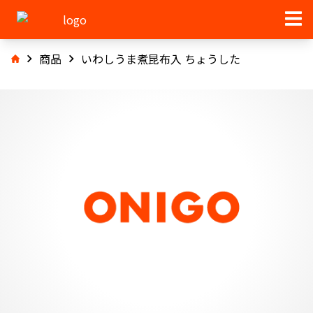
商品
いわしうま煮昆布入 ちょうした