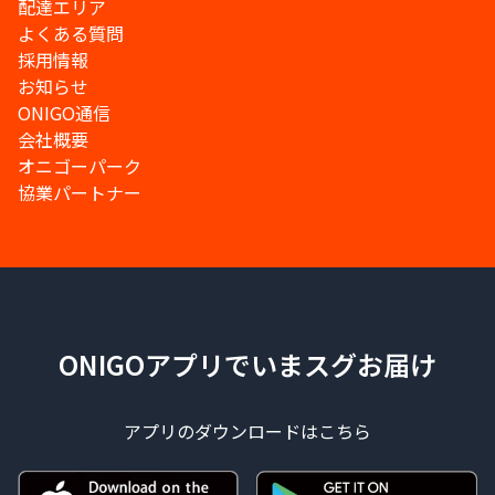
配達エリア
よくある質問
採用情報
お知らせ
ONIGO通信
会社概要
オニゴーパーク
協業パートナー
ONIGOアプリでいまスグお届け
アプリのダウンロードはこちら