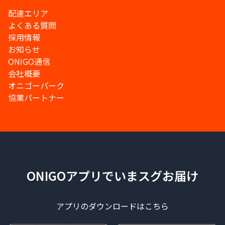
配達エリア
よくある質問
採用情報
お知らせ
ONIGO通信
会社概要
オニゴーパーク
協業パートナー
ONIGOアプリでいまスグお届け
アプリのダウンロードはこちら