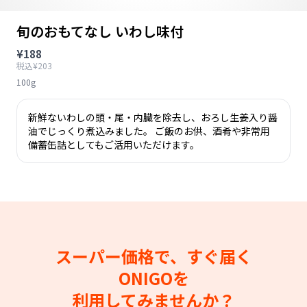
旬のおもてなし いわし味付
¥188
税込¥203
100g
新鮮ないわしの頭・尾・内臓を除去し、おろし生姜入り醤
油でじっくり煮込みました。 ご飯のお供、酒肴や非常用
備蓄缶詰としてもご活用いただけます。
スーパー価格で、すぐ届く
ONIGOを
利用してみませんか？