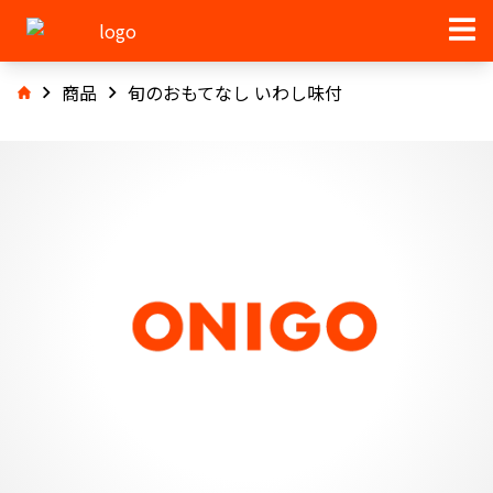
商品
旬のおもてなし いわし味付