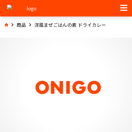
商品
洋風まぜごはんの素 ドライカレー