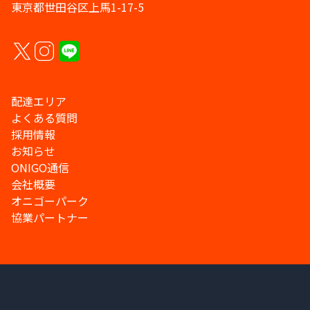
東京都世田谷区上馬1-17-5
配達エリア
よくある質問
採用情報
お知らせ
ONIGO通信
会社概要
オニゴーパーク
協業パートナー