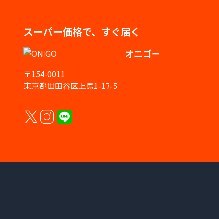
スーパー価格で、すぐ届く
オニゴー
〒154-0011
東京都世田谷区上馬1-17-5