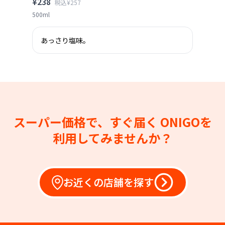
¥238
税込¥257
500ml
あっさり塩味。
スーパー価格で、すぐ届く
ONIGOを
利用してみませんか？
お近くの店舗を探す