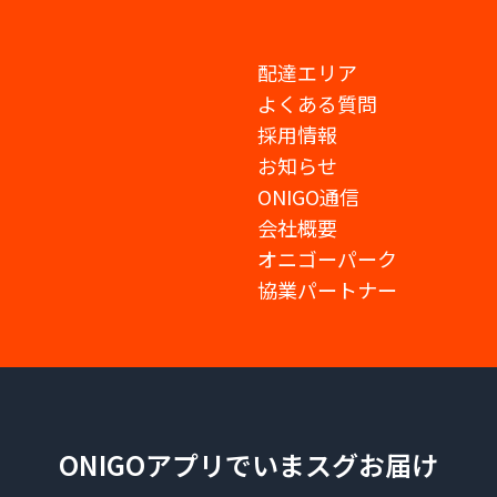
配達エリア
よくある質問
採用情報
お知らせ
ONIGO通信
会社概要
オニゴーパーク
協業パートナー
ONIGOアプリでいまスグお届け