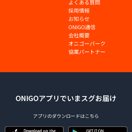
よくある質問
採用情報
お知らせ
ONIGO通信
会社概要
オニゴーパーク
協業パートナー
ONIGOアプリでいまスグお届け
アプリのダウンロードはこちら