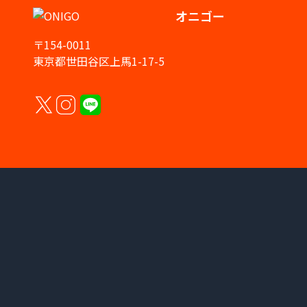
オニゴー
〒154-0011
東京都世田谷区上馬1-17-5