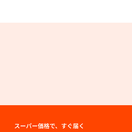
スーパー価格で、すぐ届く