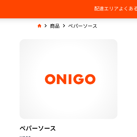
配達エリア
よくあ
商品
ペパーソース
ペパーソース