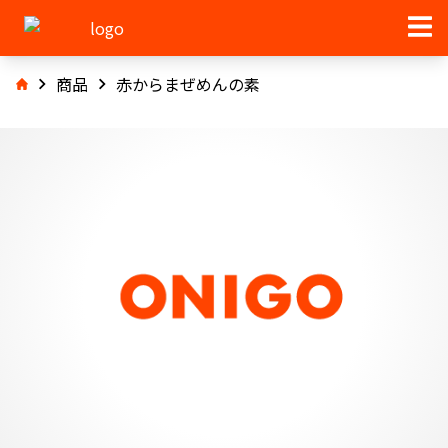
商品
赤からまぜめんの素