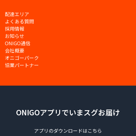
配達エリア
よくある質問
採用情報
お知らせ
ONIGO通信
会社概要
オニゴーパーク
協業パートナー
ONIGOアプリでいまスグお届け
アプリのダウンロードはこちら