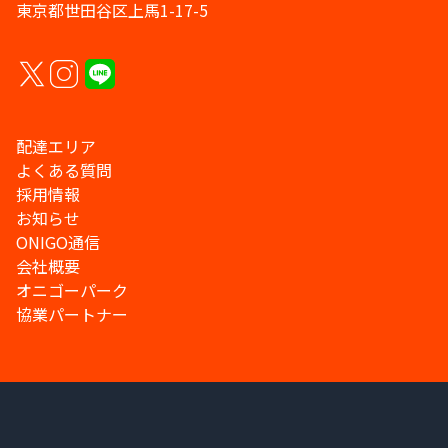
東京都世田谷区上馬1-17-5
配達エリア
よくある質問
採用情報
お知らせ
ONIGO通信
会社概要
オニゴーパーク
協業パートナー