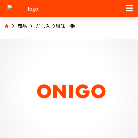
商品
だし入り風味一番