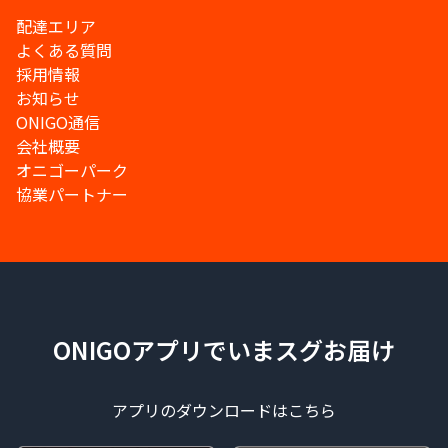
配達エリア
よくある質問
採用情報
お知らせ
ONIGO通信
会社概要
オニゴーパーク
協業パートナー
ONIGOアプリでいまスグお届け
アプリのダウンロードはこちら