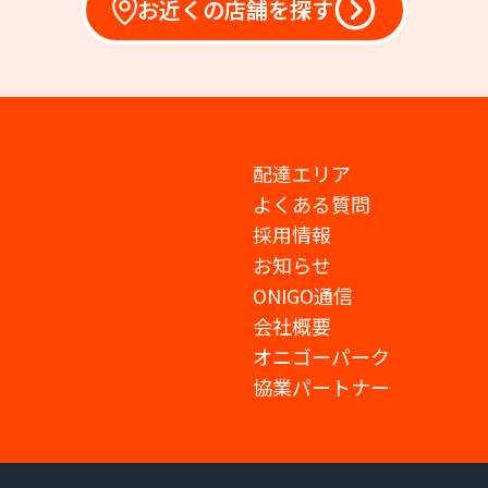
お近くの店舗を探す
配達エリア
よくある質問
採用情報
お知らせ
ONIGO通信
会社概要
オニゴーパーク
協業パートナー