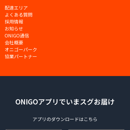
配達エリア
よくある質問
採用情報
お知らせ
ONIGO通信
会社概要
オニゴーパーク
協業パートナー
ONIGOアプリでいまスグお届け
アプリのダウンロードはこちら