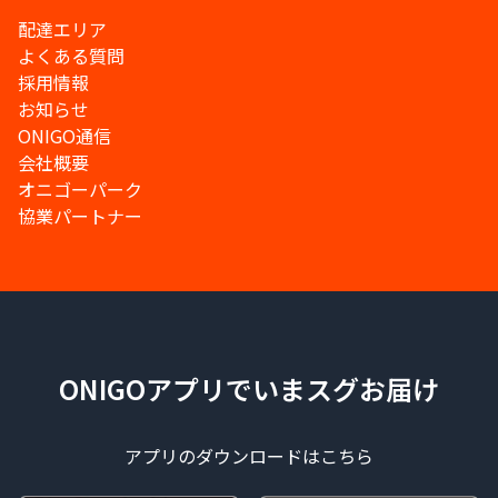
配達エリア
よくある質問
採用情報
お知らせ
ONIGO通信
会社概要
オニゴーパーク
協業パートナー
ONIGOアプリでいまスグお届け
アプリのダウンロードはこちら