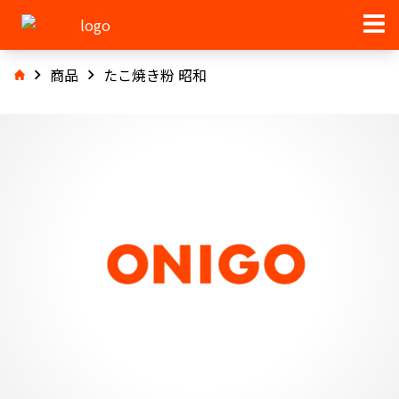
商品
たこ焼き粉 昭和