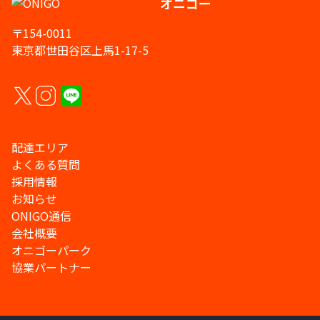
オニゴー
〒154-0011
東京都世田谷区上馬1-17-5
配達エリア
よくある質問
採用情報
お知らせ
ONIGO通信
会社概要
オニゴーパーク
協業パートナー