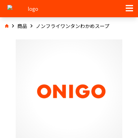
商品
ノンフライワンタンわかめスープ