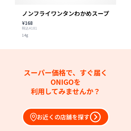
ノンフライワンタンわかめスープ
¥168
税込¥181
14g
スーパー価格で、すぐ届く
ONIGOを
利用してみませんか？
お近くの店舗を探す