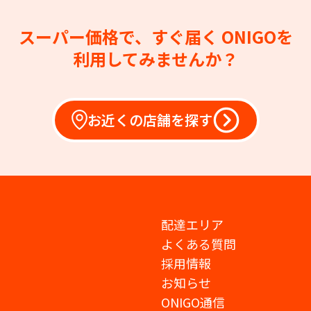
スーパー価格で、すぐ届く
ONIGOを
利用してみませんか？
お近くの店舗を探す
配達エリア
よくある質問
採用情報
お知らせ
ONIGO通信