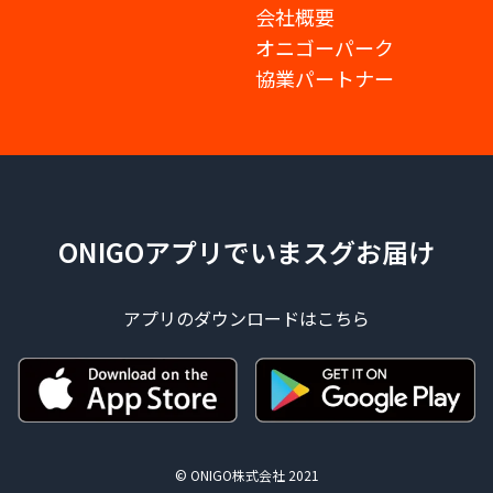
会社概要
オニゴーパーク
協業パートナー
ONIGOアプリでいまスグお届け
アプリのダウンロードはこちら
© ONIGO株式会社 2021