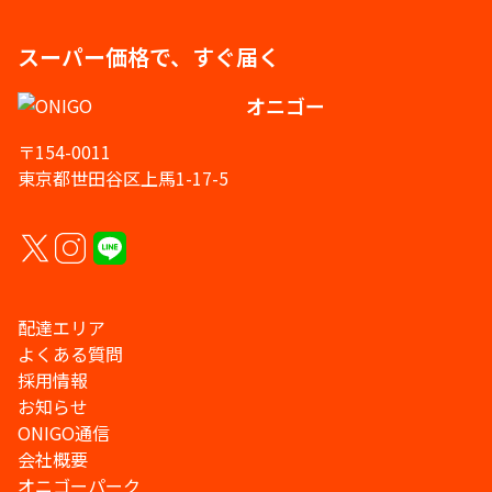
スーパー価格で、すぐ届く
オニゴー
〒154-0011
東京都世田谷区上馬1-17-5
配達エリア
よくある質問
採用情報
お知らせ
ONIGO通信
会社概要
オニゴーパーク