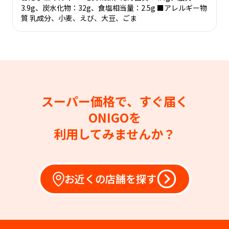
3.9g、炭水化物：32g、食塩相当量：2.5g ■アレルギー物
質 乳成分、小麦、えび、大豆、ごま
スーパー価格で、すぐ届く
ONIGOを
利用してみませんか？
お近くの店舗を探す