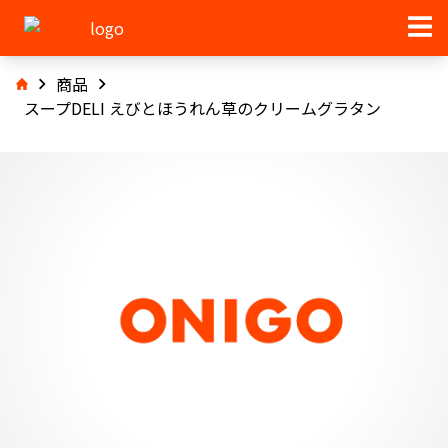
商品
スープDELI えびとほうれん草のクリームグラタン