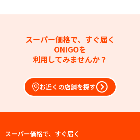
スーパー価格で、すぐ届く
ONIGOを
利用してみませんか？
お近くの店舗を探す
スーパー価格で、すぐ届く