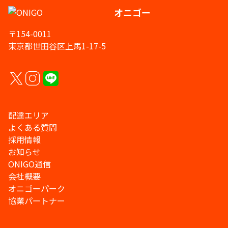
オニゴー
〒154-0011
東京都世田谷区上馬1-17-5
配達エリア
よくある質問
採用情報
お知らせ
ONIGO通信
会社概要
オニゴーパーク
協業パートナー