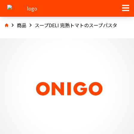
商品
スープDELI 完熟トマトのスープパスタ