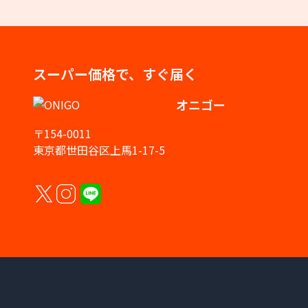
スーパー価格で、すぐ届く
オニゴー
〒154-0011
東京都世田谷区上馬1-17-5