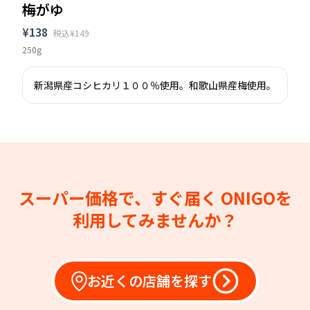
梅がゆ
¥138
税込¥149
250g
新潟県産コシヒカリ１００％使用。和歌山県産梅使用。
スーパー価格で、すぐ届く
ONIGOを
利用してみませんか？
お近くの店舗を探す