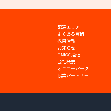
配達エリア
よくある質問
採用情報
お知らせ
ONIGO通信
会社概要
オニゴーパーク
協業パートナー