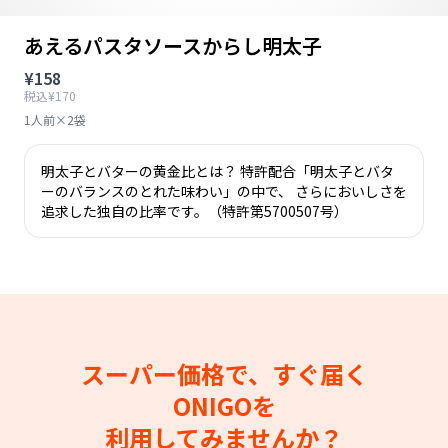
あえるパスタソースからし明太子
¥158
税込¥170
1人前×2袋
明太子とバターの黄金比とは？ 特許配合「明太子とバタ
ーのバランスのとれた味わい」の中で、 さらにおいしさを
追求した独自の比率です。（特許第5700507号）
スーパー価格で、すぐ届く
ONIGOを
利用してみませんか？