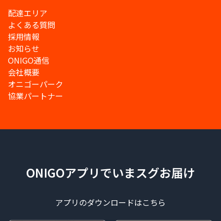
配達エリア
よくある質問
採用情報
お知らせ
ONIGO通信
会社概要
オニゴーパーク
協業パートナー
ONIGOアプリでいまスグお届け
アプリのダウンロードはこちら