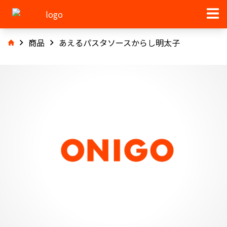
商品
あえるパスタソースからし明太子