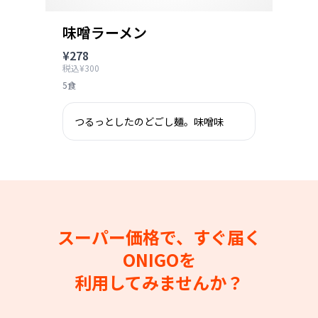
味噌ラーメン
¥278
税込¥300
5食
つるっとしたのどごし麺。味噌味
スーパー価格で、すぐ届く
ONIGOを
利用してみませんか？