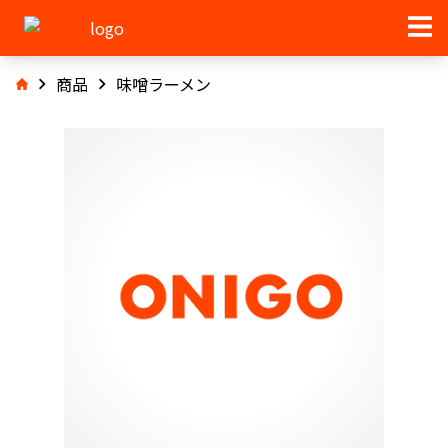
商品
味噌ラーメン