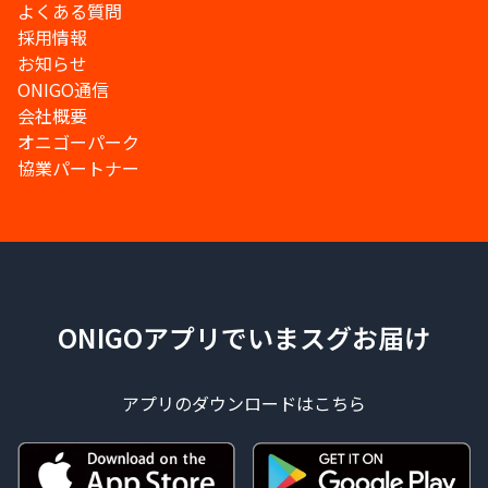
よくある質問
採用情報
お知らせ
ONIGO通信
会社概要
オニゴーパーク
協業パートナー
ONIGOアプリでいまスグお届け
アプリのダウンロードはこちら