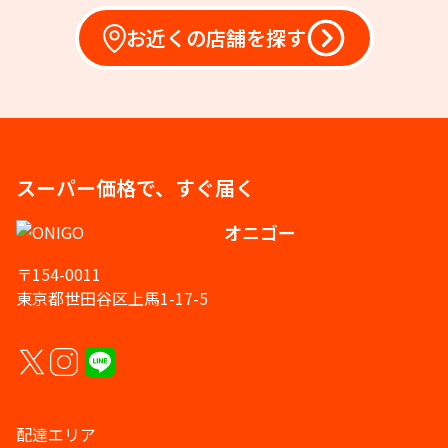
お近くの店舗を探す
スーパー価格で、すぐ届く
オニゴー
〒154-0011
東京都世田谷区上馬1-17-5
配達エリア