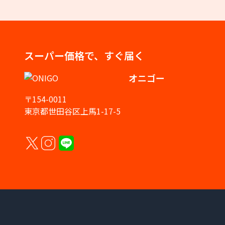
スーパー価格で、すぐ届く
オニゴー
〒154-0011
東京都世田谷区上馬1-17-5