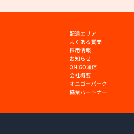
配達エリア
よくある質問
採用情報
お知らせ
ONIGO通信
会社概要
オニゴーパーク
協業パートナー