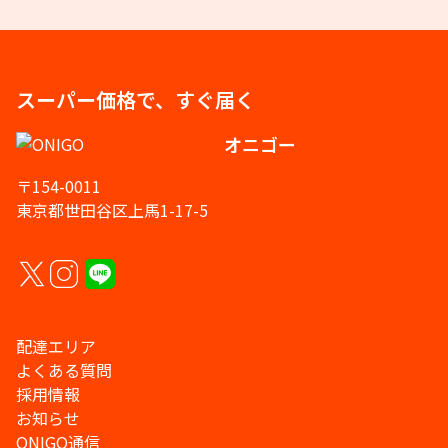
スーパー価格で、すぐ届く
オニゴー
〒154-0011
東京都世田谷区上馬1-17-5
配達エリア
よくある質問
採用情報
お知らせ
ONIGO通信