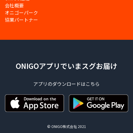
会社概要
オニゴーパーク
協業パートナー
ONIGOアプリでいまスグお届け
アプリのダウンロードはこちら
© ONIGO株式会社 2021