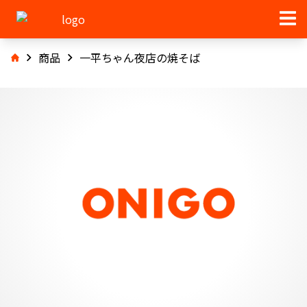
商品
一平ちゃん夜店の焼そば