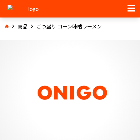
商品
ごつ盛り コーン味噌ラーメン