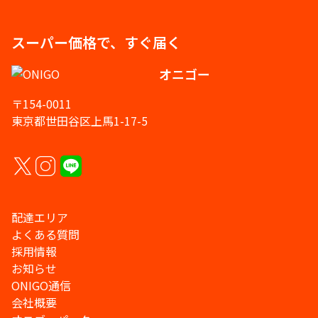
スーパー価格で、すぐ届く
オニゴー
〒154-0011
東京都世田谷区上馬1-17-5
配達エリア
よくある質問
採用情報
お知らせ
ONIGO通信
会社概要