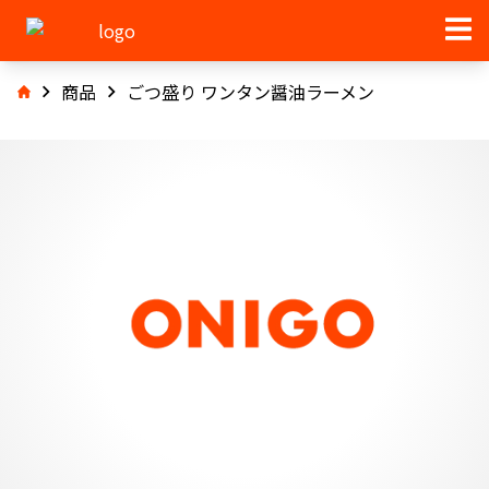
商品
ごつ盛り ワンタン醤油ラーメン