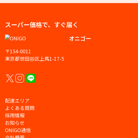
スーパー価格で、すぐ届く
オニゴー
〒154-0011
東京都世田谷区上馬1-17-5
配達エリア
よくある質問
採用情報
お知らせ
ONIGO通信
会社概要