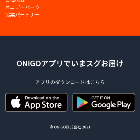
オニゴーパーク
協業パートナー
ONIGOアプリでいまスグお届け
アプリのダウンロードはこちら
© ONIGO株式会社 2021