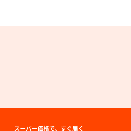
スーパー価格で、すぐ届く