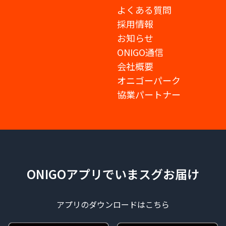
よくある質問
採用情報
お知らせ
ONIGO通信
会社概要
オニゴーパーク
協業パートナー
ONIGOアプリでいまスグお届け
アプリのダウンロードはこちら