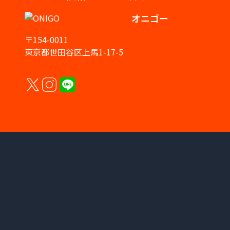
オニゴー
〒154-0011
東京都世田谷区上馬1-17-5