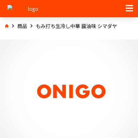
商品
もみ打ち生冷し中華 醤油味 シマダヤ