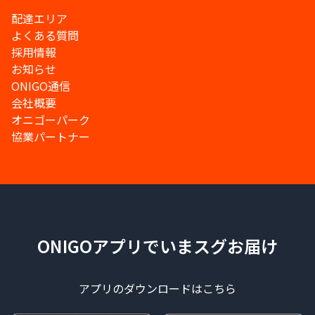
配達エリア
よくある質問
採用情報
お知らせ
ONIGO通信
会社概要
オニゴーパーク
協業パートナー
ONIGOアプリでいまスグお届け
アプリのダウンロードはこちら