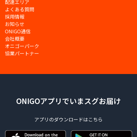
配達エリア
よくある質問
採用情報
お知らせ
ONIGO通信
会社概要
オニゴーパーク
協業パートナー
ONIGOアプリでいまスグお届け
アプリのダウンロードはこちら