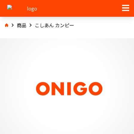
商品
こしあん カンピー