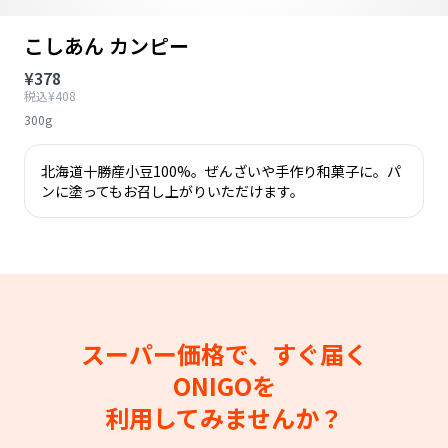
こしあん カンピー
¥378
税込¥408
300g
北海道十勝産小豆100%。ぜんざいや手作り和菓子に。パ
ンに塗ってもお召し上がりいただけます。
スーパー価格で、すぐ届く
ONIGOを
利用してみませんか？