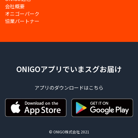
会社概要
オニゴーパーク
協業パートナー
ONIGOアプリでいまスグお届け
アプリのダウンロードはこちら
© ONIGO株式会社 2021