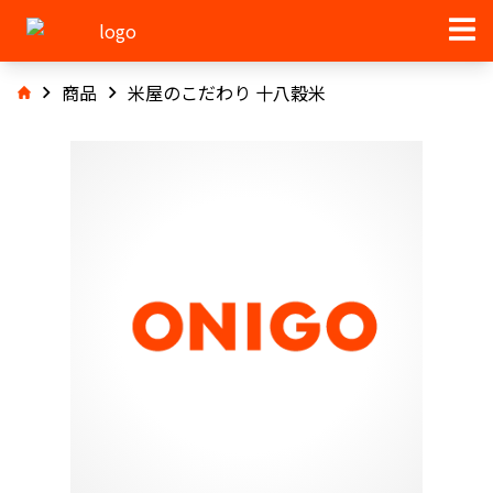
商品
米屋のこだわり 十八穀米