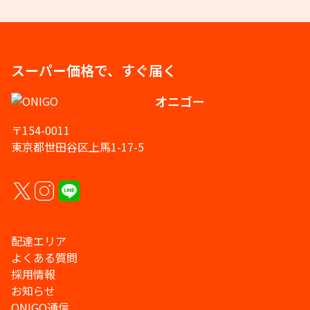
スーパー価格で、すぐ届く
オニゴー
〒154-0011
東京都世田谷区上馬1-17-5
配達エリア
よくある質問
採用情報
お知らせ
ONIGO通信