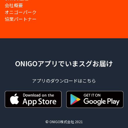
会社概要
オニゴーパーク
協業パートナー
ONIGOアプリでいまスグお届け
アプリのダウンロードはこちら
© ONIGO株式会社 2021