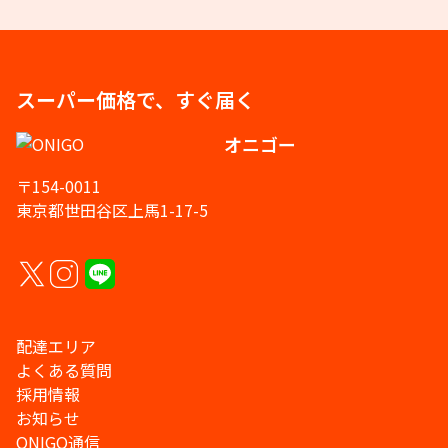
スーパー価格で、すぐ届く
オニゴー
〒154-0011
東京都世田谷区上馬1-17-5
配達エリア
よくある質問
採用情報
お知らせ
ONIGO通信