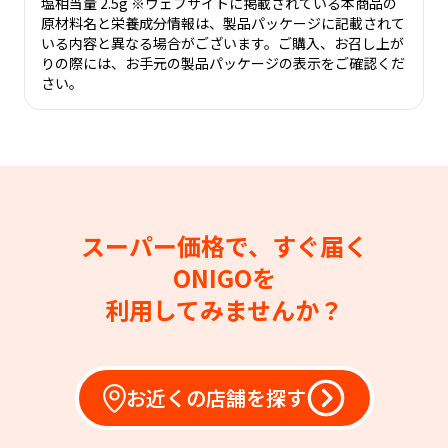
塩相当量 2.5g ※ウェブサイトに掲載されている本商品の
原材料名と栄養成分情報は、製品パッケージに記載されて
いる内容と異なる場合がございます。ご購入、お召し上が
りの際には、お手元の製品パッケージの表示をご確認くだ
さい。
スーパー価格で、すぐ届く
ONIGOを
利用してみませんか？
お近くの店舗を探す