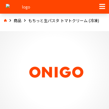
商品
もちっと生パスタ トマトクリーム (冷凍)