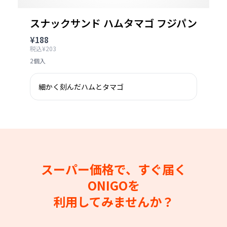
スナックサンド ハムタマゴ フジパン
¥188
税込¥203
2個入
細かく刻んだハムとタマゴ
スーパー価格で、すぐ届く
ONIGOを
利用してみませんか？