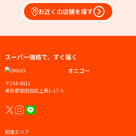
お近くの店舗を探す
スーパー価格で、すぐ届く
オニゴー
〒154-0011
東京都世田谷区上馬1-17-5
配達エリア