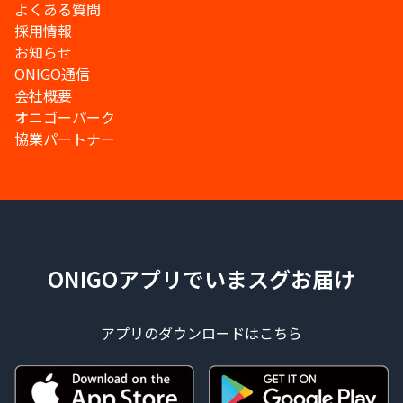
よくある質問
採用情報
お知らせ
ONIGO通信
会社概要
オニゴーパーク
協業パートナー
ONIGOアプリでいまスグお届け
アプリのダウンロードはこちら