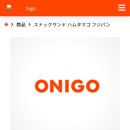
商品
スナックサンド ハムタマゴ フジパン