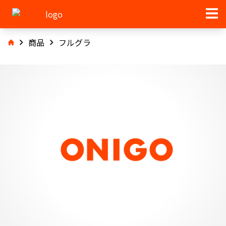
商品
フルグラ