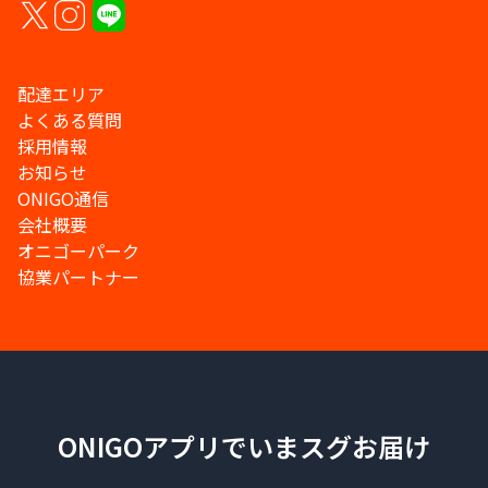
配達エリア
よくある質問
採用情報
お知らせ
ONIGO通信
会社概要
オニゴーパーク
協業パートナー
ONIGOアプリでいまスグお届け