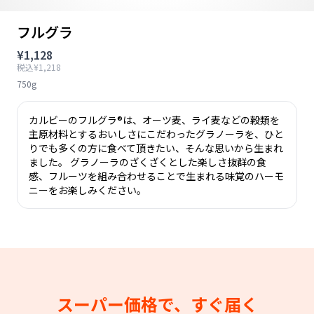
フルグラ
¥1,128
税込¥1,218
750g
カルビーのフルグラ®は、オーツ麦、ライ麦などの穀類を
主原材料とするおいしさにこだわったグラノーラを、ひと
りでも多くの方に食べて頂きたい、そんな思いから生まれ
ました。 グラノーラのざくざくとした楽しさ抜群の食
感、フルーツを組み合わせることで生まれる味覚のハーモ
ニーをお楽しみください。
スーパー価格で、すぐ届く